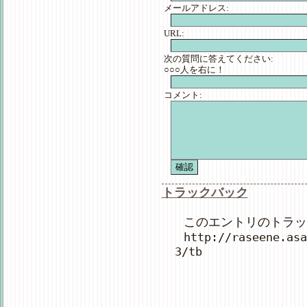
メールアドレス:
URL:
次の質問に答えてください:
○○○人を右に！
コメント:
トラックバック
このエントリのトラック
http://raseene.asa
3/tb