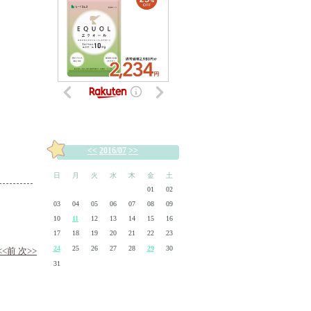
<<
2016/07
>>
日
月
火
水
木
金
土
01
02
03
04
05
06
07
08
09
10
11
12
13
14
15
16
17
18
19
20
21
22
23
24
25
26
27
28
29
30
<<前
次>>
31