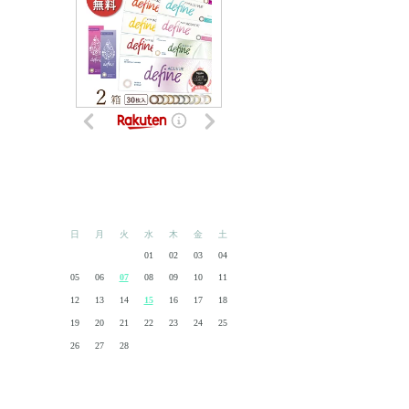
<<
2017/02
>>
日
月
火
水
木
金
土
01
02
03
04
05
06
07
08
09
10
11
12
13
14
15
16
17
18
19
20
21
22
23
24
25
26
27
28