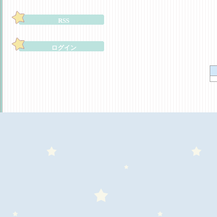
RSS
ログイン